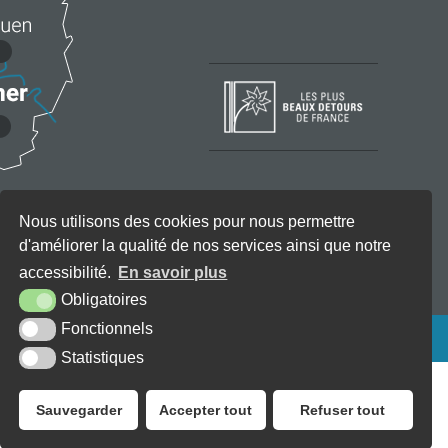
Nous utilisons des cookies pour nous permettre
d'améliorer la qualité de nos services ainsi que notre
accessibilité.
En savoir plus
Obligatoires
Fonctionnels
KREA3
Statistiques
Sauvegarder
Accepter tout
Refuser tout