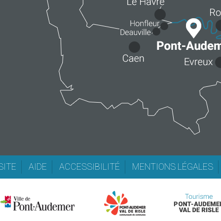
SITE
AIDE
ACCESSIBILITÉ
MENTIONS LÉGALES