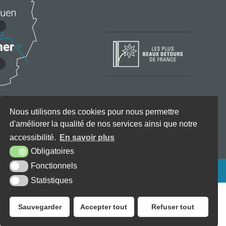
Nous utilisons des cookies pour nous permettre
d'améliorer la qualité de nos services ainsi que notre
accessibilité.
En savoir plus
Obligatoires
Fonctionnels
KREA3
Statistiques
Sauvegarder
Accepter tout
Refuser tout