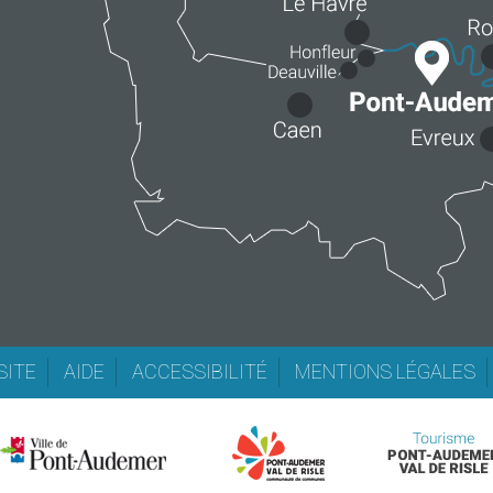
SITE
AIDE
ACCESSIBILITÉ
MENTIONS LÉGALES