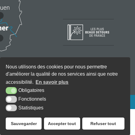
Nous utilisons des cookies pour nous permettre
d'améliorer la qualité de nos services ainsi que notre
accessibilité.
En savoir plus
Obligatoires
Fonctionnels
KREA3
Statistiques
Sauvegarder
Accepter tout
Refuser tout