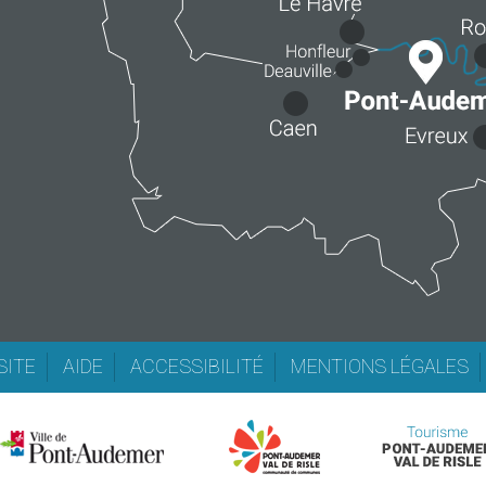
SITE
AIDE
ACCESSIBILITÉ
MENTIONS LÉGALES