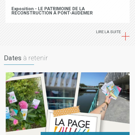
Exposition - LE PATRIMOINE DE LA
RECONSTRUCTION À PONT-AUDEMER
LIRE LA
SUITE
Dates
à retenir