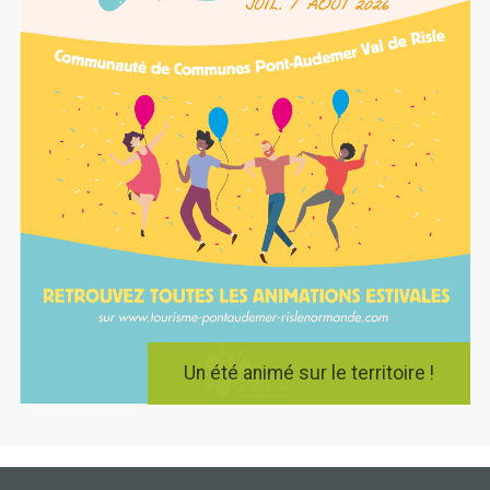
Un été animé sur le territoire !