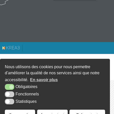
KREA3
Nous utilisons des cookies pour nous permettre
d'améliorer la qualité de nos services ainsi que notre
accessibilité.
En savoir plus
Obligatoires
Fonctionnels
Statistiques