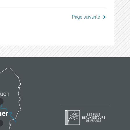
Page suivante