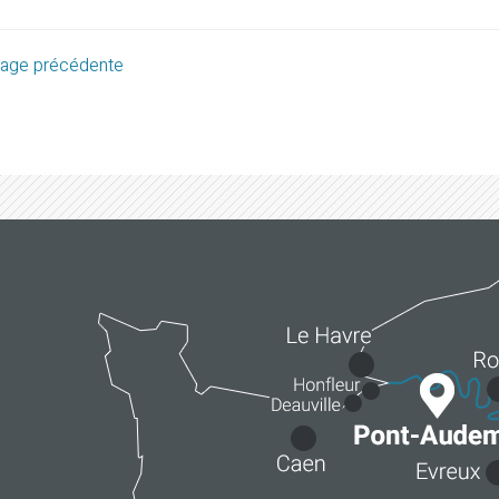
age précédente