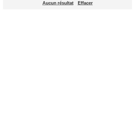
Aucun résultat
Effacer