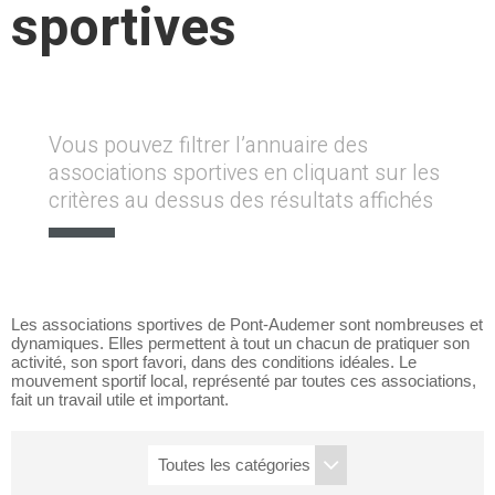
sportives
Vous pouvez filtrer l’annuaire des
associations sportives en cliquant sur les
critères au dessus des résultats affichés
Les associations sportives de Pont-Audemer sont nombreuses et
dynamiques. Elles permettent à tout un chacun de pratiquer son
activité, son sport favori, dans des conditions idéales. Le
mouvement sportif local, représenté par toutes ces associations,
fait un travail utile et important.
Rechercher