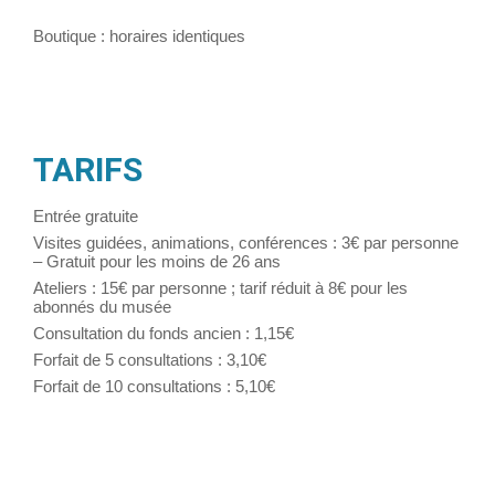
Boutique : horaires identiques
TARIFS
Entrée gratuite
Visites guidées, animations, conférences : 3€ par personne
– Gratuit pour les moins de 26 ans
Ateliers : 15€ par personne ; tarif réduit à 8€ pour les
abonnés du musée
Consultation du fonds ancien : 1,15€
Forfait de 5 consultations : 3,10€
Forfait de 10 consultations : 5,10€