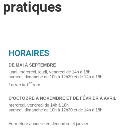
pratiques
HORAIRES
DE MAI À SEPTEMBRE
lundi, mercredi, jeudi, vendredi de 14h à 18h
samedi, dimanche de 10h à 12h30 et de 14h à 18h
er
Fermé le 1
mai
D’OCTOBRE À NOVEMBRE ET DE FÉVRIER À AVRIL
mercredi, vendredi de 14h à 18h
samedi, dimanche de 10h à 12h30 et de 14h à 18h
Fermeture annuelle en décembre et janvier