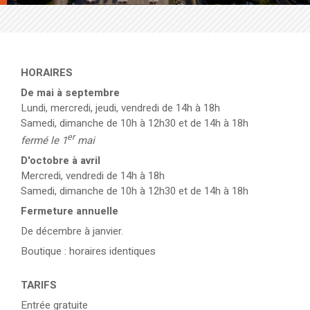
HORAIRES
De mai à septembre
Lundi, mercredi, jeudi, vendredi de 14h à 18h
Samedi, dimanche de 10h à 12h30 et de 14h à 18h
er
fermé le 1
mai
D'octobre à avril
Mercredi, vendredi de 14h à 18h
Samedi, dimanche de 10h à 12h30 et de 14h à 18h
Fermeture annuelle
De décembre à janvier.
Boutique : horaires identiques
TARIFS
Entrée gratuite