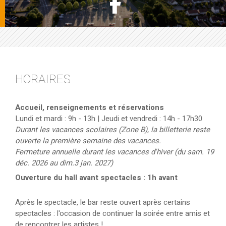
Voir la pag
HORAIRES
Accueil, renseignements et réservations
Lundi et mardi : 9h - 13h | Jeudi et vendredi : 14h - 17h30
Durant les vacances scolaires (Zone B), la billetterie reste
ouverte la première semaine des vacances.
Fermeture annuelle durant les vacances d'hiver (du sam. 19
déc. 2026 au dim.3 jan. 2027)
Ouverture du hall avant spectacles : 1h avant
Après le spectacle, le bar reste ouvert après certains
spectacles : l'occasion de continuer la soirée entre amis et
de rencontrer les artistes !