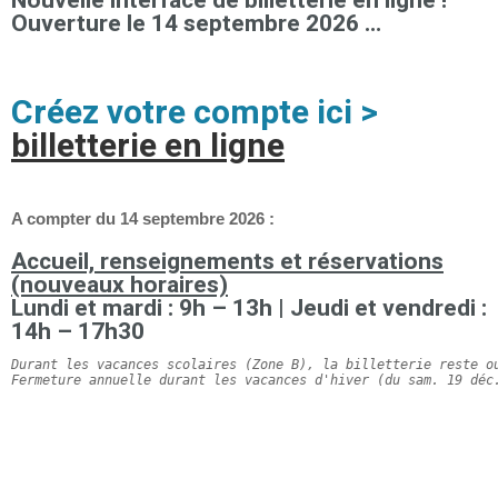
Nouvelle interface de billetterie en ligne !
Ouverture le 14 septembre 2026 …
Créez votre compte ici >
billetterie en ligne
A compter du 14 septembre 2026 :
Accueil, renseignements et réservations
(nouveaux horaires)
Lundi et mardi : 9h – 13h | Jeudi et vendredi :
14h – 17h30
Durant les vacances scolaires (Zone B), la billetterie reste o
Fermeture annuelle durant les vacances d'hiver (du sam. 19 déc