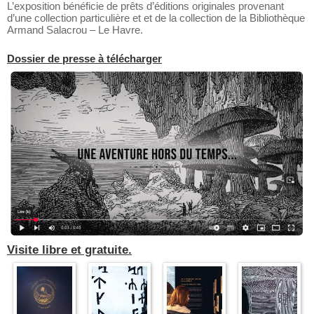
L’exposition bénéficie de prêts d’éditions originales provenant
d’une collection particulière et et de la collection de la Bibliothèque
Armand Salacrou – Le Havre.
Dossier de presse à télécharger
Visite libre et gratuite.