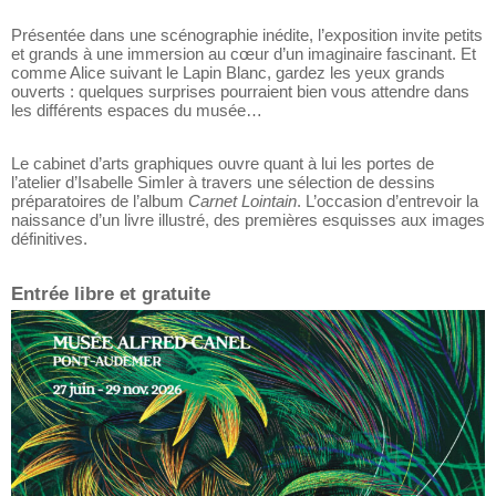
Présentée dans une scénographie inédite, l’exposition invite petits
et grands à une immersion au cœur d’un imaginaire fascinant. Et
comme Alice suivant le Lapin Blanc, gardez les yeux grands
ouverts : quelques surprises pourraient bien vous attendre dans
les différents espaces du musée…
Le cabinet d’arts graphiques ouvre quant à lui les portes de
l’atelier d’Isabelle Simler à travers une sélection de dessins
préparatoires de l’album
Carnet Lointain
. L’occasion d’entrevoir la
naissance d’un livre illustré, des premières esquisses aux images
définitives.
Entrée libre et gratuite