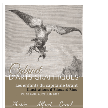
aux éditions Hetzel en 1867