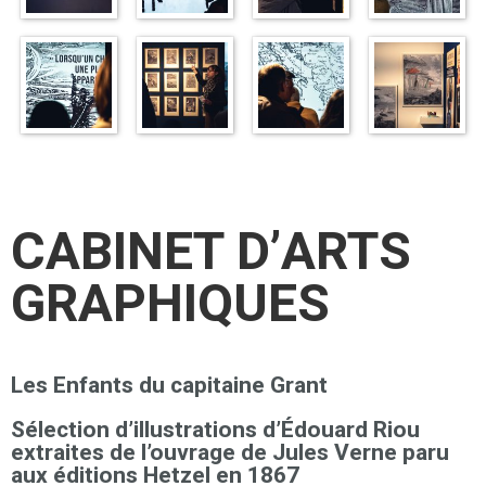
CABINET D’ARTS
GRAPHIQUES
Les Enfants du capitaine Grant
Sélection d’illustrations d’Édouard Riou
extraites de l’ouvrage de Jules Verne paru