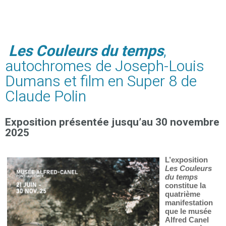
Les Couleurs du temps
,
autochromes de Joseph-Louis
Dumans et film en Super 8 de
Claude Polin
Exposition présentée jusqu’au 30 novembre
2025
L’exposition
Les Couleurs
du temps
constitue la
quatrième
manifestation