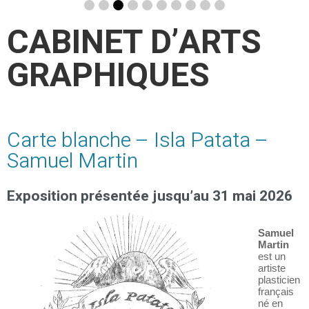
CABINET D’ARTS
GRAPHIQUES
Carte blanche – Isla Patata –
Samuel Martin
Exposition présentée jusqu’au 31 mai 2026
Samuel
Martin
est un
artiste
plasticien