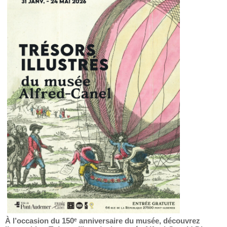
À l’occasion du 150ᵉ anniversaire du musée, découvrez