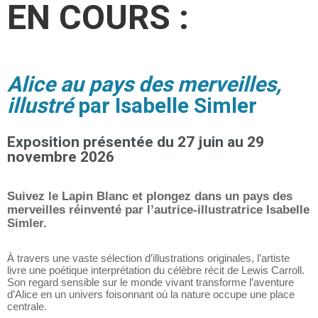
EN COURS :
Alice au pays des merveilles,
illustré
par Isabelle Simler
Exposition présentée du 27 juin au 29
novembre 2026
Suivez le Lapin Blanc et plongez dans un pays des
merveilles réinventé par l’autrice-illustratrice Isabelle
Simler.
À travers une vaste sélection d’illustrations originales, l’artiste
livre une poétique interprétation du célèbre récit de Lewis Carroll.
Son regard sensible sur le monde vivant transforme l’aventure
d’Alice en un univers foisonnant où la nature occupe une place
centrale.