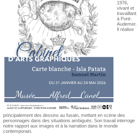
français
né en
1976,
vivant et
travaillant
à Pont-
Audemer.
Il réalise
principalement des dessins au fusain, mettant en scène des
personnages dans des situations ambiguës. Son travail interroge
notre rapport aux images et à la narration dans le monde