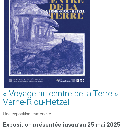
« Voyage au centre de la Terre »
Verne-Riou-Hetzel
Une exposition immersive