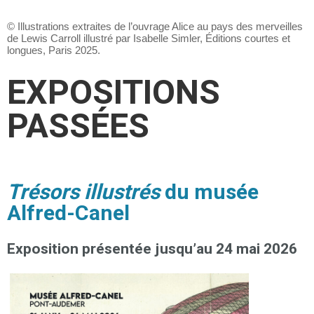
© Illustrations extraites de l’ouvrage Alice au pays des merveilles
de Lewis Carroll illustré par Isabelle Simler, Éditions courtes et
longues, Paris 2025.
EXPOSITIONS
PASSÉES
Trésors illustrés
du musée
Alfred-Canel
Exposition présentée jusqu’au 24 mai 2026