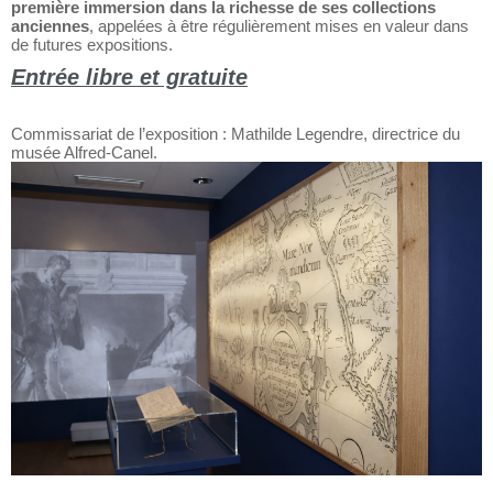
première immersion dans la richesse de ses collections
anciennes
, appelées à être régulièrement mises en valeur dans
de futures expositions.
Entrée libre et gratuite
Commissariat de l’exposition : Mathilde Legendre, directrice du
musée Alfred-Canel.