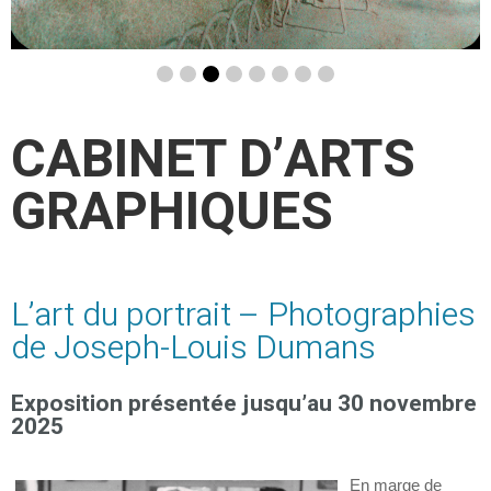
CABINET D’ARTS
GRAPHIQUES
L’art du portrait –
Photographies
de Joseph-Louis Dumans
Exposition présentée jusqu’au 30 novembre
2025