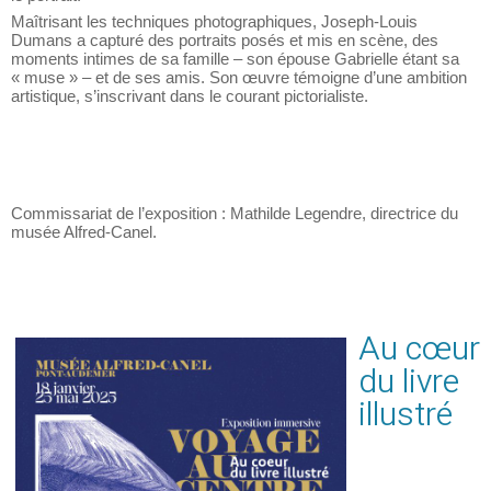
le portrait.
Maîtrisant les techniques photographiques, Joseph-Louis
Dumans a capturé des portraits posés et mis en scène, des
moments intimes de sa famille – son épouse Gabrielle étant sa
« muse »
– et de ses amis. Son œuvre témoigne d’une ambition
artistique, s’inscrivant dans le courant pictorialiste.
Commissariat de l’exposition : Mathilde Legendre, directrice du
musée Alfred-Canel.
Au cœur
du livre
illustré