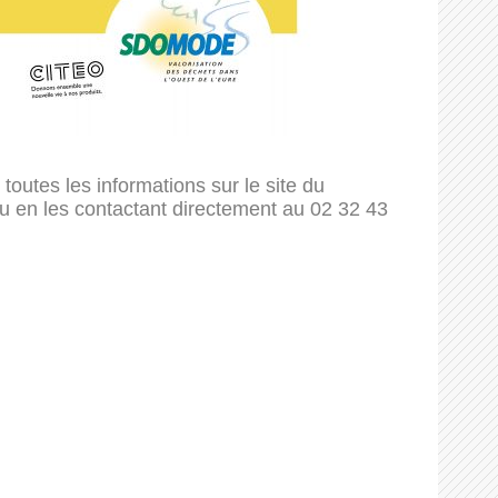
toutes les informations sur le site du
u en les contactant directement au 02 32 43