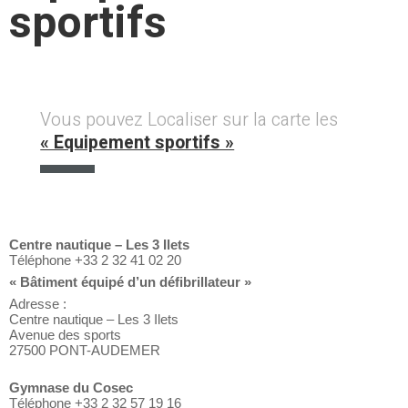
sportifs
Vous pouvez Localiser sur la carte les
« Equipement sportifs »
Centre nautique – Les 3 Ilets
Téléphone +33 2 32 41 02 20
« Bâtiment équipé d’un défibrillateur »
Adresse :
Centre nautique – Les 3 Ilets
Avenue des sports
27500 PONT-AUDEMER
Gymnase du Cosec
Téléphone +33 2 32 57 19 16