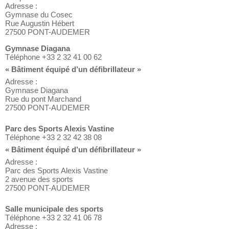
Adresse :
Gymnase du Cosec
Rue Augustin Hébert
27500 PONT-AUDEMER
Gymnase Diagana
Téléphone +33 2 32 41 00 62
« Bâtiment équipé d’un défibrillateur »
Adresse :
Gymnase Diagana
Rue du pont Marchand
27500 PONT-AUDEMER
Parc des Sports Alexis Vastine
Téléphone +33 2 32 42 38 08
« Bâtiment équipé d’un défibrillateur »
Adresse :
Parc des Sports Alexis Vastine
2 avenue des sports
27500 PONT-AUDEMER
Salle municipale des sports
Téléphone +33 2 32 41 06 78
Adresse :