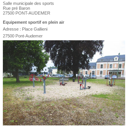
Salle municipale des sports
Rue pré Baron
27500 PONT-AUDEMER
Equipement sportif en plein air
Adresse : Place Gallieni
27500 Pont-Audemer