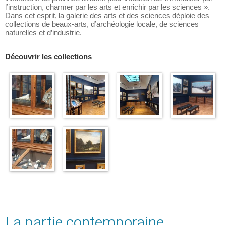
l’instruction, charmer par les arts et enrichir par les sciences ».
Dans cet esprit, la galerie des arts et des sciences déploie des
collections de beaux-arts, d’archéologie locale, de sciences
naturelles et d’industrie.
Découvrir les collections
La partie contemporaine