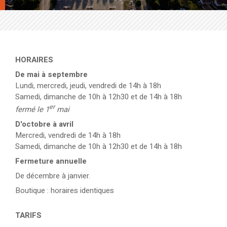
HORAIRES
De mai à septembre
Lundi, mercredi, jeudi, vendredi de 14h à 18h
Samedi, dimanche de 10h à 12h30 et de 14h à 18h
er
fermé le 1
mai
D'octobre à avril
Mercredi, vendredi de 14h à 18h
Samedi, dimanche de 10h à 12h30 et de 14h à 18h
Fermeture annuelle
De décembre à janvier.
Boutique : horaires identiques
TARIFS