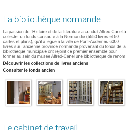
La bibliothèque normande
La passion de l’Histoire et de la littérature a conduit Alfred Canel à
collecter un fonds consacré à la Normandie (5550 livres et 50
cartes et plans), qu’il a légué à la ville de Pont-Audemer. 6000
livres sur l’ancienne province normande provenant du fonds de la
bibliothèque municipale ont rejoint ce premier ensemble pour
former au sein du musée Alfred-Canel une bibliothèque de renom.
Découvrir les collections de livres anciens
Consulter le fonds ancien
Le cabinet de travail