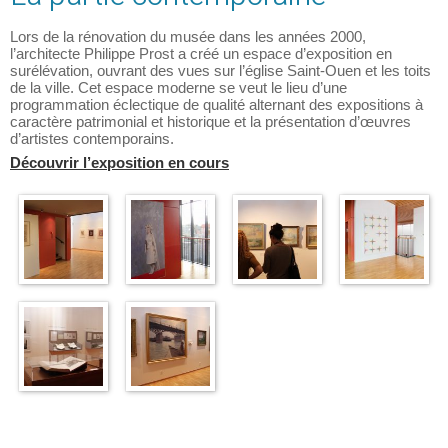
Lors de la rénovation du musée dans les années 2000,
l’architecte Philippe Prost a créé un espace d’exposition en
surélévation, ouvrant des vues sur l’église Saint-Ouen et les toits
de la ville. Cet espace moderne se veut le lieu d’une
programmation éclectique de qualité alternant des expositions à
caractère patrimonial et historique et la présentation d’œuvres
d’artistes contemporains.
Découvrir l’exposition en cours