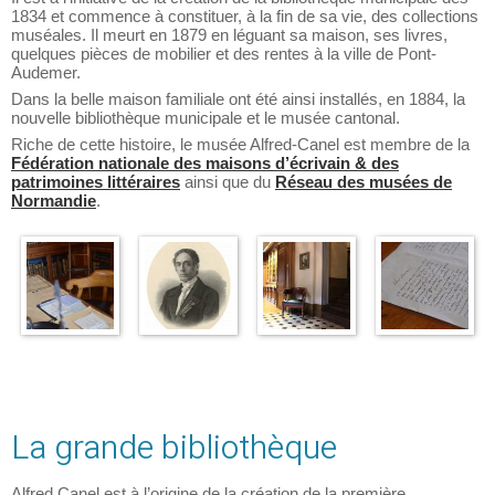
1834 et commence à constituer, à la fin de sa vie, des collections
muséales. Il meurt en 1879 en léguant sa maison, ses livres,
quelques pièces de mobilier et des rentes à la ville de Pont-
Audemer.
Dans la belle maison familiale ont été ainsi installés, en 1884, la
nouvelle bibliothèque municipale et le musée cantonal.
Riche de cette histoire, le musée Alfred-Canel est membre de la
Fédération nationale des maisons d’écrivain & des
patrimoines littéraires
ainsi que du
Réseau des musées de
Normandie
.
La grande bibliothèque
Alfred Canel est à l’origine de la création de la première