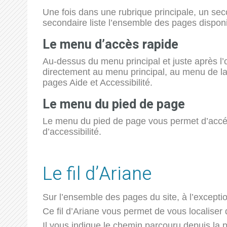
Une fois dans une rubrique principale, un se
secondaire liste l’ensemble des pages disponi
Le menu d’accès rapide
Au-dessus du menu principal et juste après l’
directement au menu principal, au menu de la 
pages Aide et Accessibilité.
Le menu du pied de page
Le menu du pied de page vous permet d’accéde
d’accessibilité.
Le fil d’Ariane
Sur l’ensemble des pages du site, à l’exception
Ce fil d’Ariane vous permet de vous localiser 
Il vous indique le chemin parcouru depuis la