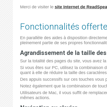
Merci de visiter le
site Internet de ReadSpe
Fonctionnalités offert
En parallèle des aides à disposition directemen
pleinement partie de ses propres fonctionnalit
Agrandissement de la taille des
Sur la totalité des pages du site, vous avez la 
Si vous êtes sur PC, utilisez la combinaison d
quant à elle de réduire la taille des caractères
Des appuis successifs sur ces touches vous pe
Notez également que la combinaison de touches 
Utilisateurs de Mac, il vous suffit de rempla
mêmes actions.