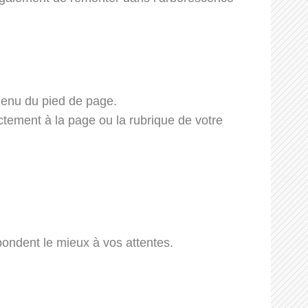
 menu du pied de page.
ctement à la page ou la rubrique de votre
pondent le mieux à vos attentes.