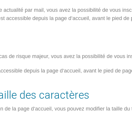
actualité par mail, vous avez la possibilité de vous inscr
 est accessible depuis la page d’accueil, avant le pied de
s de risque majeur, vous avez la possibilité de vous ins
 accessible depuis la page d’accueil, avant le pied de pag
aille des caractères
n de la page d’accueil, vous pouvez modifier la taille du