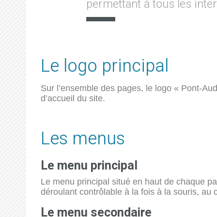
permettant à tous les int
Le logo principal
Sur l’ensemble des pages, le logo « Pont-Aude
d’accueil du site.
Les menus
Le menu principal
Le menu principal situé en haut de chaque pag
déroulant contrôlable à la fois à la souris, au 
Le menu secondaire