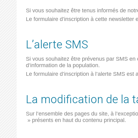
Si vous souhaitez être tenus informés de notre 
Le formulaire d’inscription à cette newsletter
L’alerte SMS
Si vous souhaitez être prévenus par SMS en ca
d’information de la population.
Le formulaire d’inscription à l’alerte SMS est
La modification de la t
Sur l’ensemble des pages du site, à l’exceptio
» présents en haut du contenu principal.