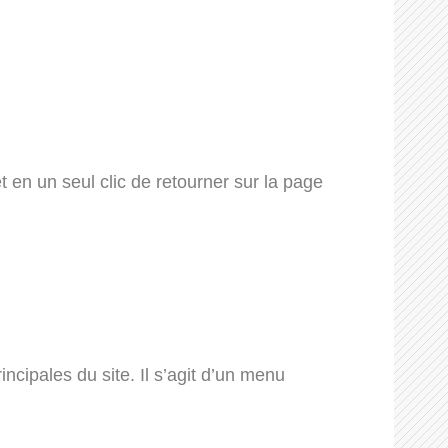
 en un seul clic de retourner sur la page
cipales du site. Il s’agit d’un menu