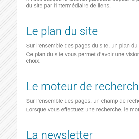
du site par l’intermédiaire de liens.
Le plan du site
Sur l’ensemble des pages du site, un plan du 
Ce plan du site vous permet d’avoir une visio
choix.
Le moteur de recherc
Sur l’ensemble des pages, un champ de reche
Lorsque vous effectuez une recherche, le mote
La newsletter