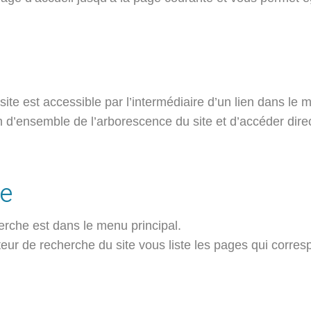
site est accessible par l’intermédiaire d’un lien dans le
n d’ensemble de l’arborescence du site et d’accéder dire
he
rche est dans le menu principal.
ur de recherche du site vous liste les pages qui corres