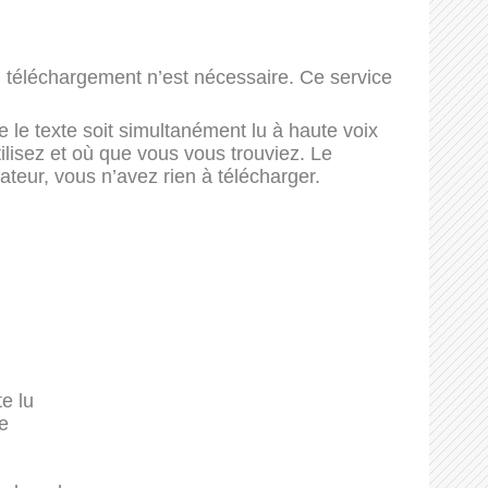
n téléchargement n’est nécessaire. Ce service
 le texte soit simultanément lu à haute voix
tilisez et où que vous vous trouviez. Le
ateur, vous n’avez rien à télécharger.
te lu
e