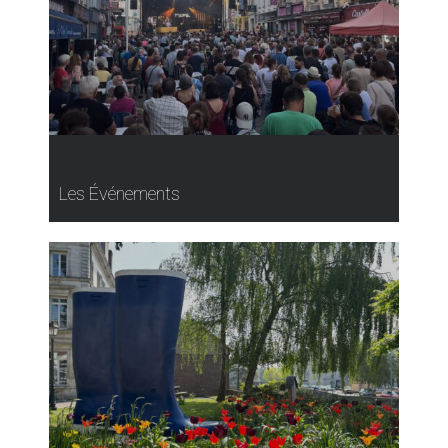
Les Événements