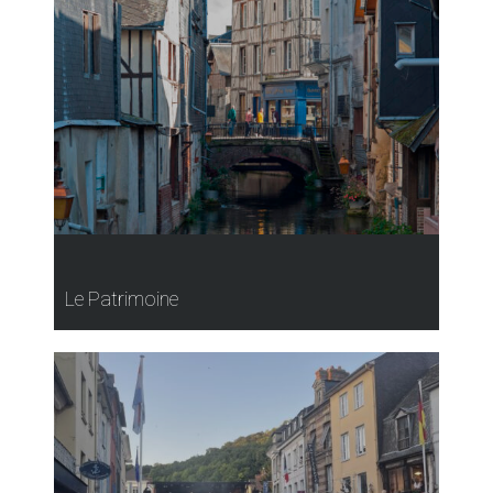
Le Patrimoine