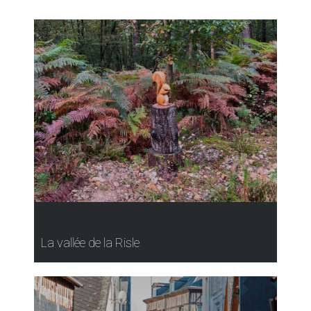
La vallée de la Risle