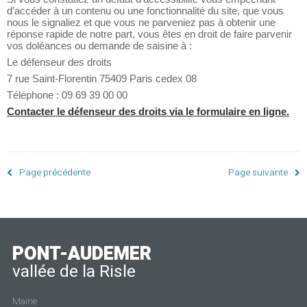
d’accéder à un contenu ou une fonctionnalité du site, que vous
nous le signaliez et que vous ne parveniez pas à obtenir une
réponse rapide de notre part, vous êtes en droit de faire parvenir
vos doléances ou demande de saisine à :
Le défenseur des droits
7 rue Saint-Florentin 75409 Paris cedex 08
Téléphone : 09 69 39 00 00
Contacter le défenseur des droits via le formulaire en ligne.
Page précédente
Page suivante
PONT-AUDEMER
vallée de la Risle
Mairie