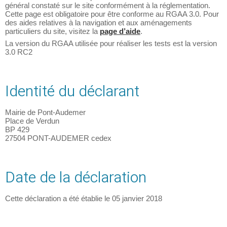
général constaté sur le site conformément à la réglementation.
Cette page est obligatoire pour être conforme au RGAA 3.0. Pour
des aides relatives à la navigation et aux aménagements
particuliers du site, visitez la
page d’aide
.
La version du RGAA utilisée pour réaliser les tests est la version
3.0 RC2
Identité du déclarant
Mairie de Pont-Audemer
Place de Verdun
BP 429
27504 PONT-AUDEMER cedex
Date de la déclaration
Cette déclaration a été établie le 05 janvier 2018