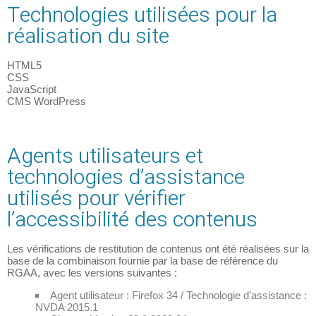
Technologies utilisées pour la
réalisation du site
HTML5
CSS
JavaScript
CMS WordPress
Agents utilisateurs et
technologies d’assistance
utilisés pour vérifier
l’accessibilité des contenus
Les vérifications de restitution de contenus ont été réalisées sur la
base de la combinaison fournie par la base de référence du
RGAA, avec les versions suivantes :
Agent utilisateur : Firefox 34 / Technologie d’assistance :
NVDA 2015.1