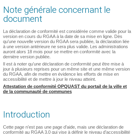
Note générale concernant le
document
La déclaration de conformité est considérée comme valide pour la
version en cours du RGAA à la date de sa mise en ligne. Dès
qu’une nouvelle version du RGAA sera publiée, la déclaration liée
à une version antérieure ne sera plus valide. Les administrations
auront alors 18 mois pour se mettre en conformité avec la
dernière version publiée.
Il est à noter qu’une déclaration de conformité peut être mise à
jour à plusieurs reprises pour un même site et une même version
du RGAA, afin de mettre en évidence les efforts de mise en
accessibilité et de mettre à jour le niveau atteint.
Attestation de conformité OPQUAST du portail de la ville et
de la communauté de communes
Introduction
Cette page n’est pas une page d’aide, mais une déclaration de
conformité au RGAA 3.0 qui vise à définir le niveau d’accessibilité