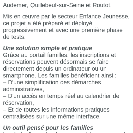
Audemer, Quillebeuf-sur-Seine et Routot.
Mis en œuvre par le secteur Enfance Jeunesse,
ce projet a été préparé et déployé
progressivement et avec une première phase
de tests.
Une solution simple et pratique
Grâce au portail familles, les inscriptions et
réservations peuvent désormais se faire
directement depuis un ordinateur ou un
smartphone. Les familles bénéficient ainsi :
– D’une simplification des démarches
administratives,
– D’un accès en temps réel au calendrier de
réservation,
– Et de toutes les informations pratiques
centralisées sur une même interface.
Un outil pensé pour les familles