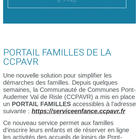
PORTAIL FAMILLES DE LA
CCPAVR
Une nouvelle solution pour simplifier les
démarches des familles. Depuis quelques
semaines, la Communauté de Communes Pont-
Audemer Val de Risle (CCPAVR) a mis en place
un
PORTAIL FAMILLES
accessibles à l’adresse
suivante :
https://serviceenfance.ccpavr.fr
Ce nouveau service permet aux familles
d’inscrire leurs enfants et de réserver en ligne
les activités des accueils de loisirs de Pont-