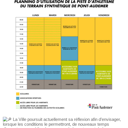
La Ville poursuit actuellement sa réflexion afin d’envisager,
lorsque les conditions le permettront, de nouveaux temps