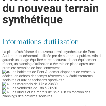
du nouveau terrain
synthétique
Informations d’utilisation
La piste d’athlétisme du nouveau terrain synthétique de Pont-
Audemer est désormais utilisée par de nombreux publics. Afin de
garantir un usage équilibré et respectueux de cet équipement
récent, un planning d’utilisation a été mis en place après une
première semaine de fonctionnement.
Les habitants de Pont-Audemer disposent de créneaux
dédiés, en dehors des temps réservés aux établissements
scolaires et aux associations sportives :
Les mercredis de 17h à 20h30.
Les vendredis de 18h à 21h30.
Les lundis et les mardis de 8h à 12h en fonction des
plannings des activités scolaires.