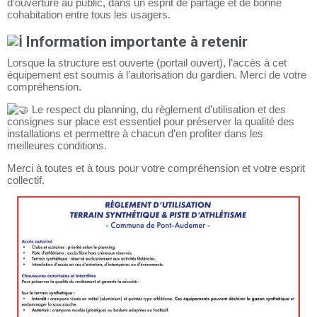
d’ouverture au public, dans un esprit de partage et de bonne
cohabitation entre tous les usagers.
Information importante à retenir
Lorsque la structure est ouverte (portail ouvert), l’accès à cet
équipement est soumis à l’autorisation du gardien. Merci de votre
compréhension.
Le respect du planning, du règlement d’utilisation et des
consignes sur place est essentiel pour préserver la qualité des
installations et permettre à chacun d’en profiter dans les
meilleures conditions.
Merci à toutes et à tous pour votre compréhension et votre esprit
collectif.