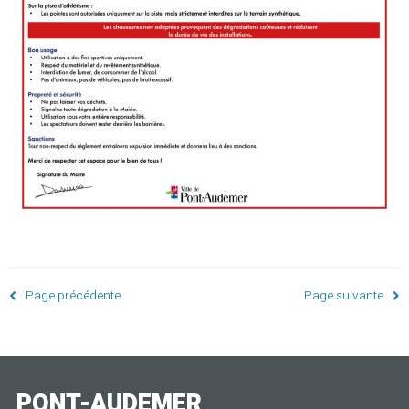
Page précédente
Page suivante
PONT-AUDEMER