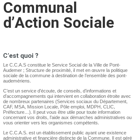
Communal
d’Action Sociale
C’est quoi ?
Le C.C.A.S constitue le Service Social de la Ville de Pont-
Audemer ; Structure de proximité, il met en œuvre la politique
sociale de la commune à destination de l’ensemble des pont-
audemériens.
C’est un service d’écoute, de conseils, d’informations et
d’accompagnements qui intervient en collaboration étroite avec
de nombreux partenaires (Services sociaux du Département,
CAF, MSA, Mission Locale, Pôle emploi, MDPH, CLIC,
Préfecture…). Il peut vous être utile pour toute information
concernant vos droits, l’aide aux démarches administratives ou
vous orienter vers les organismes compétents.
Le C.C.A.S. est un établissement public ayant une existence
administrative et financière distincte de la Commune. Il est géré