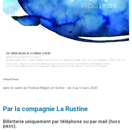
©Visuel Clouk
dans le cadre du Festival Région en Scène – du 3 au 5 mars 2020
Par la compagnie La Rustine
Billetterie uniquement par téléphone ou par mail (hors
pass).