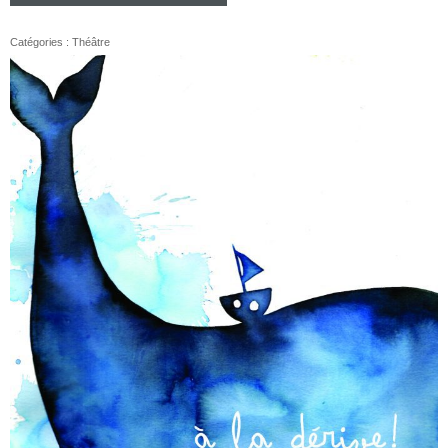
Catégories :
Théâtre