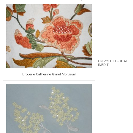
UN VOLET DIGITAL
INÉDIT
Broderie Catherine Glinel Mortreuil