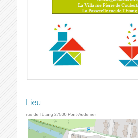
Lieu
rue de l'Étang
27500
Pont-Audemer