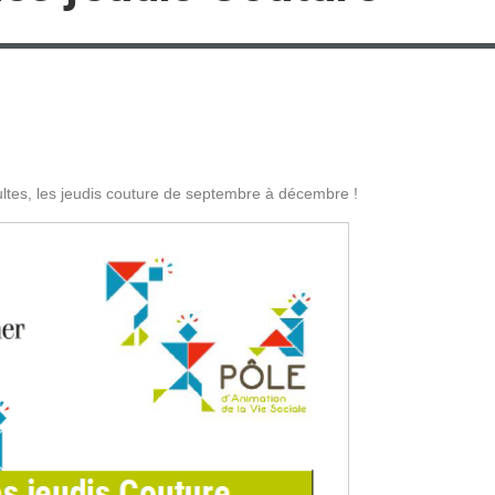
ltes, les jeudis couture de septembre à décembre !