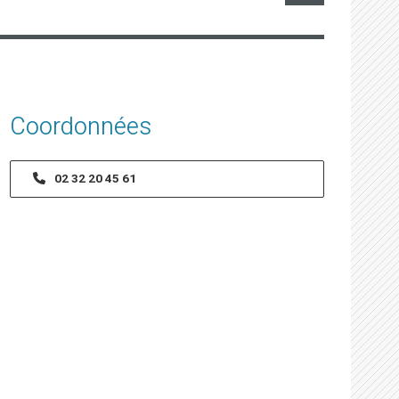
Coordonnées
02 32 20 45 61