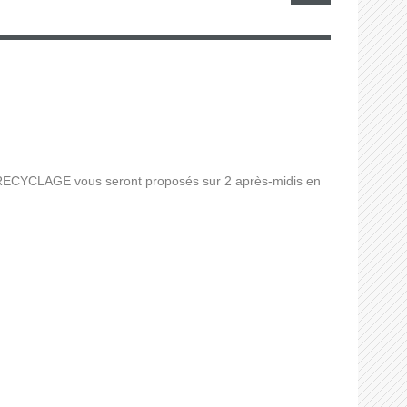
CYCLAGE vous seront proposés sur 2 après-midis en