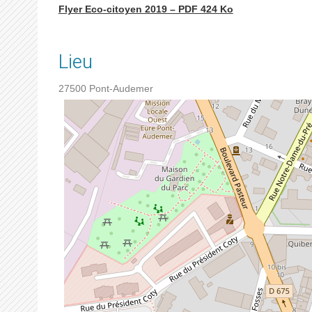
Flyer Eco-citoyen 2019 – PDF 424 Ko
Lieu
27500
Pont-Audemer