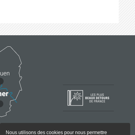
Nous utilisons des cookies pour nous permettre