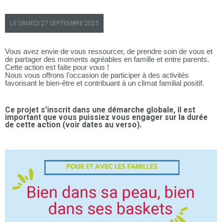
LE
SAMEDI
27 SEPTEMBRE 2025
Vous avez envie de vous ressourcer, de prendre soin de vous et
de partager des moments agréables en famille et entre parents.
Cette action est faite pour vous !
Nous vous offrons l’occasion de participer à des activités
favorisant le bien-être et contribuant à un climat familial positif.
Ce projet s’inscrit dans une démarche globale, il est
important que vous puissiez vous engager sur la durée
de cette action (voir dates au verso).