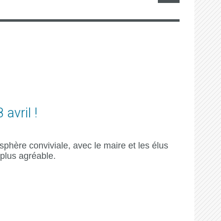
avril !
phère conviviale, avec le maire et les élus
 plus agréable.