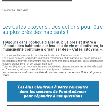
Catégories :
Bien vivre
Les Cafés citoyens : Des actions pour être
au plus près des habitants !
Toujours dans l’optique d’aller au plus près et d’être à
l’écoute des habitants sur leur lieu de vie et d’activités, la
municipalité continue à organiser des « Cafés citoyens ».
Les élus iront à la rencontre des habitants dans un format convivial.
Les Cafés citoyens seront des moments d’échanges et de partage, au cours desquels
les habitants pourront transmettre aux élus présents leurs demandes, leurs sollicitations
et leurs propositions, et ce, autour d’un café.
Tous les 15 jours, un nouveau lieu sera choisi dans chaque secteur de la ville, découpé
en 6 secteurs, selon un calendrier communiqué aux habitants.
Vous trouverez ci-dessous la liste des rendez-vous rencontres Cafés citoyens à
venir.