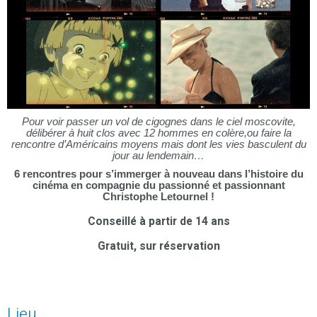
Pour voir passer un vol de cigognes dans le ciel moscovite,
délibérer à huit clos avec 12 hommes en colère,ou faire la
rencontre d’Américains moyens mais dont les vies basculent
du
jour au lendemain…
6 rencontres pour s’immerger à nouveau dans l’histoire du
cinéma en compagnie du passionné et passionnant
Christophe Letournel !
Conseillé à partir de 14 ans
Gratuit, sur réservation
Lieu