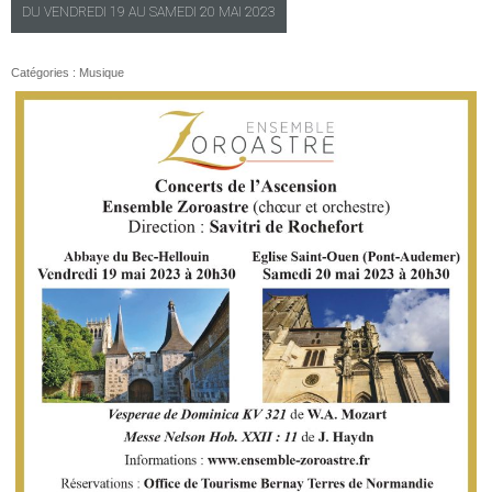
DU
VENDREDI
19 AU
SAMEDI
20 MAI 2023
Catégories :
Musique