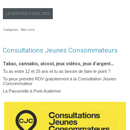
LE
MERCREDI
9 AVRIL 2025
Catégories :
Bien vivre
Consultations Jeunes Consommateurs
Tabac, cannabis, alcool, jeux vidéos, jeux d’argent…
Tu as entre 12 et 25 ans et tu as besoin de faire le point ?
Tu peux prendre RDV gratuitement à la
Consultation Jeunes
Consommateur
La Passerelle à Pont-Audemer