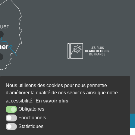
Nous utilisons des cookies pour nous permettre
d'améliorer la qualité de nos services ainsi que notre
accessibilité.
En savoir plus
Obligatoires
Fonctionnels
KREA3
Statistiques