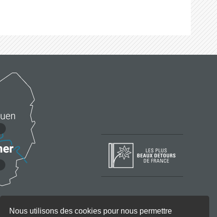
Nous utilisons des cookies pour nous permettre