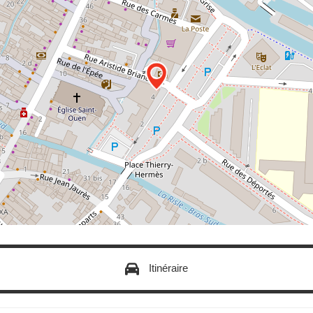
Itinéraire