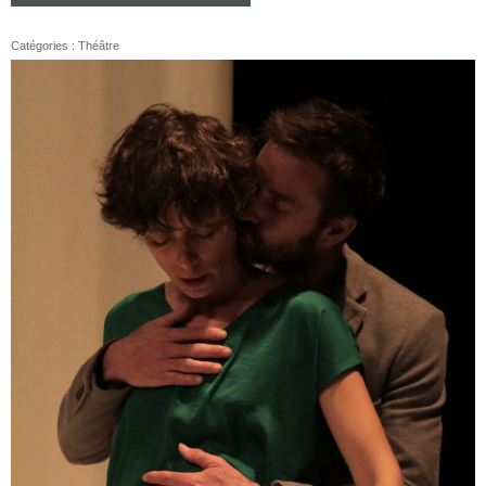
Catégories :
Théâtre