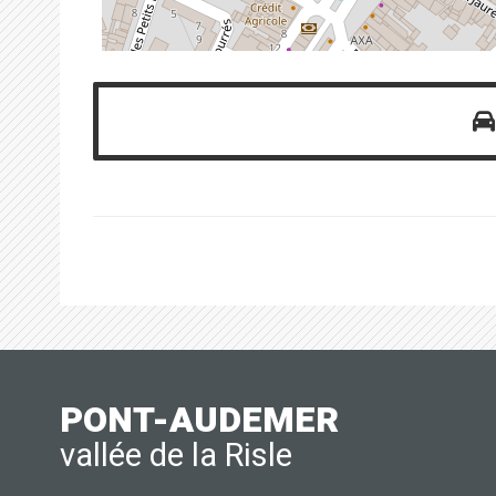
PONT-AUDEMER
vallée de la Risle