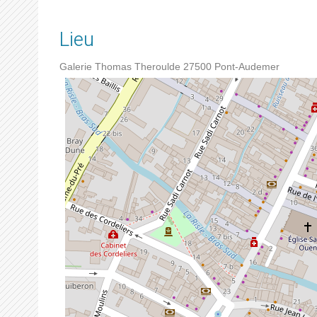
Lieu
Galerie Thomas Theroulde
27500
Pont-Audemer