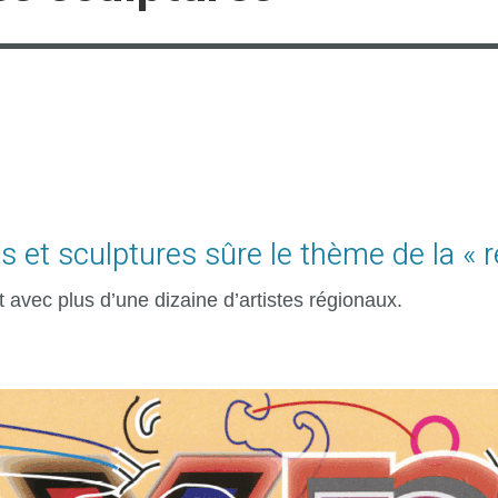
 et sculptures sûre le thème de la « r
 avec plus d’une dizaine d’artistes régionaux.