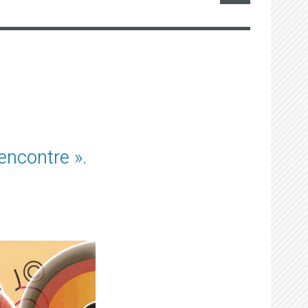
encontre ».