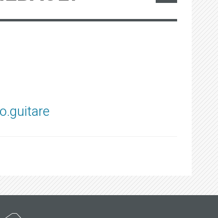
o.guitare