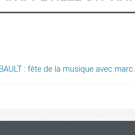
AULT : fête de la musique avec marc.