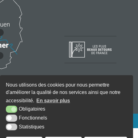
Nous utilisons des cookies pour nous permettre
d'améliorer la qualité de nos services ainsi que notre
accessibilité.
En savoir plus
Obligatoires
Fonctionnels
KREA3
Statistiques