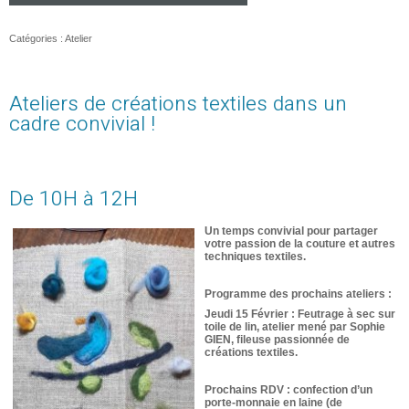
Catégories :
Atelier
Ateliers de créations textiles dans un
cadre convivial !
De 10H à 12H
Un temps convivial pour partager
votre passion de la couture et autres
techniques textiles.
Programme des prochains ateliers :
Jeudi 15 Février : Feutrage à sec sur
toile de lin, atelier mené par Sophie
GIEN, fileuse passionnée de
créations textiles.
Prochains RDV : confection d’un
porte-monnaie en laine (de