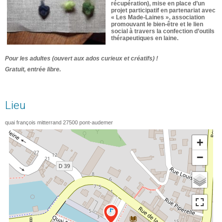
récupération), mise en place d’un
projet participatif en partenariat avec
« Les Made-Laines », association
promouvant le bien-être et le lien
social à travers la confection d’outils
thérapeutiques en laine.
Pour les adultes (ouvert aux ados curieux et créatifs) !
Gratuit, entrée libre.
Lieu
quai françois mitterrand
27500
pont-audemer
+
−