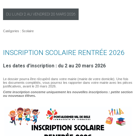
DU
LUNDI
2 AU
VENDREDI
20 MARS 2026
Catégories :
Scolaire
INSCRIPTION SCOLAIRE RENTRÉE 2026
Les dates d’inscription : du 2 au 20 mars 2026
Le dossier pourra être récupéré dans votre mairie (mairie de votre domicile). Une fois
les documents complétés, vous pourrez les rapporter dans votre mairie avec les pièces
justificatives, avant le 20 mars 2026.
Cette inscription concerne uniquement les nouvelles inscriptions : petite section
ou nouveaux élèves.