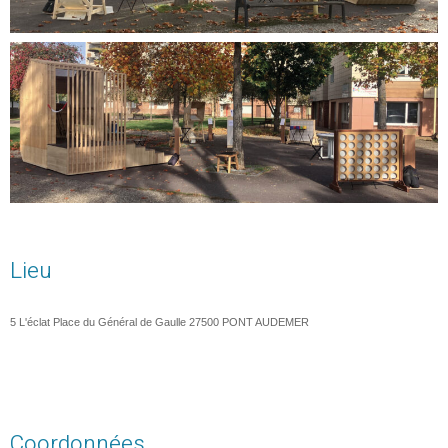
Lieu
5 L'éclat Place du Général de Gaulle
27500
PONT AUDEMER
Coordonnées