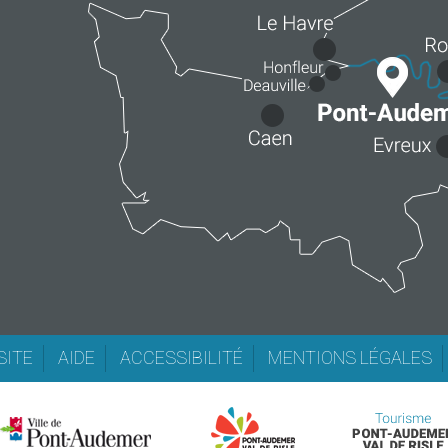
SITE
AIDE
ACCESSIBILITÉ
MENTIONS LÉGALES