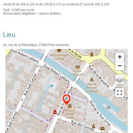
Jeudi 26 de 10h à 12h et de 13h30 à 17h et vendredi 27 avril de 10h à 12h
Tarif : 6,50€ par cycle
Réservation obligatoire – places limitées.
Lieu
64, rue de la République
27500
Pont-Audemer
+
−