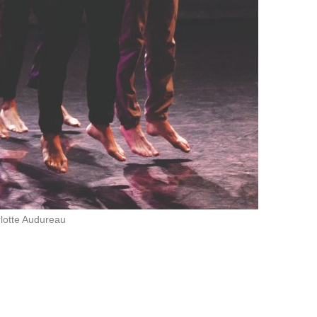
lotte Audureau