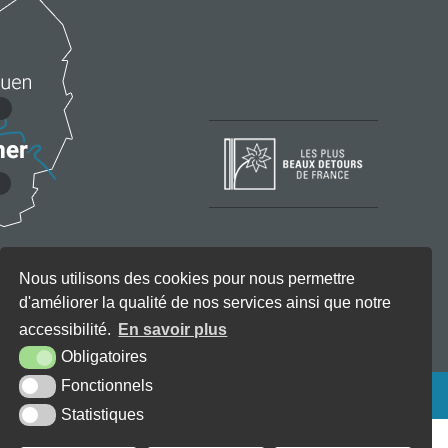
Nous utilisons des cookies pour nous permettre
d'améliorer la qualité de nos services ainsi que notre
accessibilité.
En savoir plus
Obligatoires
Fonctionnels
KREA3
Statistiques