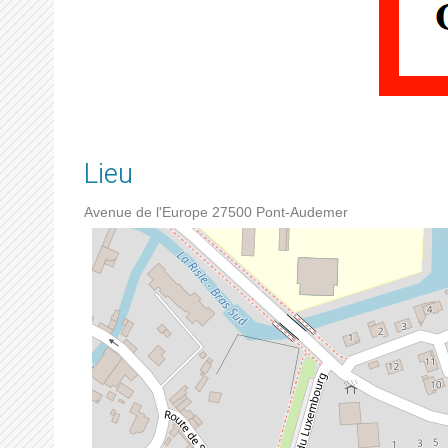
Lieu
Avenue de l'Europe
27500
Pont-Audemer