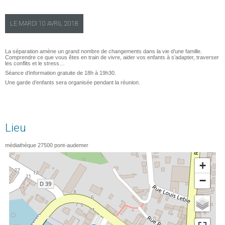
LE
MARDI
10 AVRIL 2018
La séparation amène un grand nombre de changements dans la vie d’une famille.
Comprendre ce que vous êtes en train de vivre, aider vos enfants à s’adapter, traverser
les conflits et le stress…
Séance d’information gratuite de 18h à 19h30.
Une garde d’enfants sera organisée pendant la réunion.
Lieu
médiathéque
27500
pont-audemer
+
−