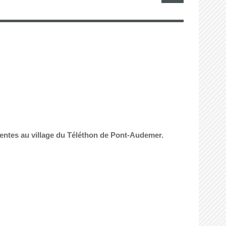
sentes au village du Téléthon de Pont-Audemer.