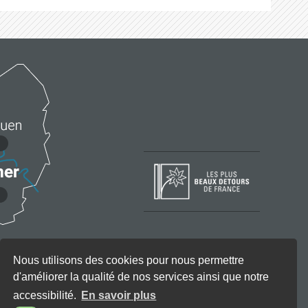
Nous utilisons des cookies pour nous permettre
d'améliorer la qualité de nos services ainsi que notre
accessibilité.
En savoir plus