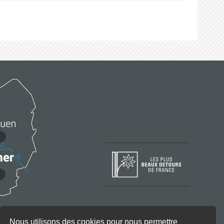
Nous utilisons des cookies pour nous permettre