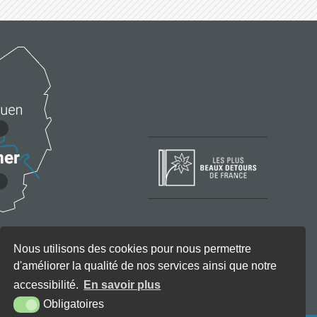
Nous utilisons des cookies pour nous permettre
d'améliorer la qualité de nos services ainsi que notre
accessibilité.
En savoir plus
Obligatoires