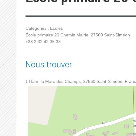
Catégories :
Ecoles
École primaire 20 Chemin Mairie, 27560 Saint-Siméon
+33 2 32 42 35 38
Nous trouver
1 Ham. la Mare des Champs, 27560 Saint-Siméon, Fran