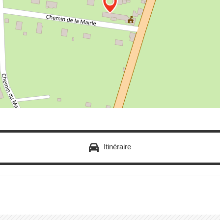
Itinéraire