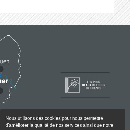
Nous utilisons des cookies pour nous permettre
d'améliorer la qualité de nos services ainsi que notre