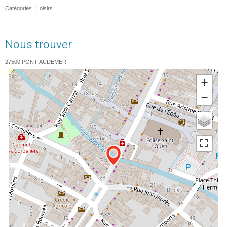
Catégories :
Loisirs
Nous trouver
27500
PONT-AUDEMER
+
−