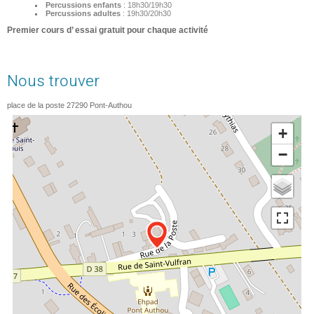
Percussions enfants
: 18h30/19h30
Percussions adultes
: 19h30/20h30
Premier cours d’ essai gratuit pour chaque activité
Nous trouver
place de la poste
27290
Pont-Authou
+
−